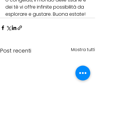
dei tè vi offre infinite possibilità da 
esplorare e gustare. Buona estate!
Mostra tutti
Post recenti