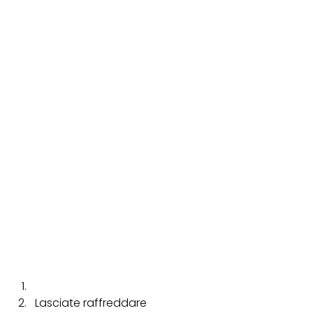
Lasciate raffreddare 