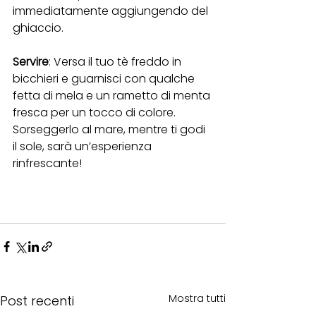
immediatamente aggiungendo del 
ghiaccio.
Servire
: Versa il tuo tè freddo in 
bicchieri e guarnisci con qualche 
fetta di mela e un rametto di menta 
fresca per un tocco di colore. 
Sorseggerlo al mare, mentre ti godi 
il sole, sarà un’esperienza 
rinfrescante!
Mostra tutti
Post recenti